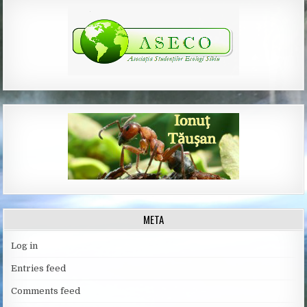
META
Log in
Entries feed
Comments feed