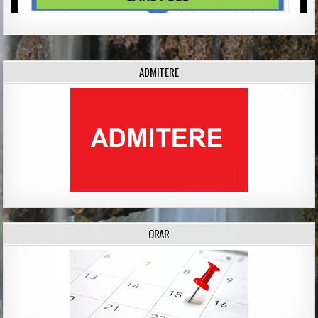
ADMITERE
ORAR