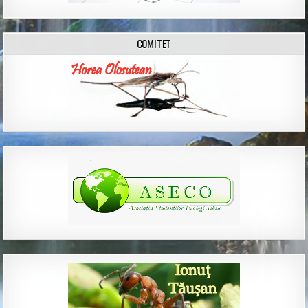
COMITET