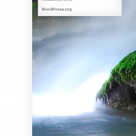
WordPress.org