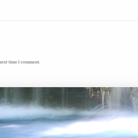
next time I comment.