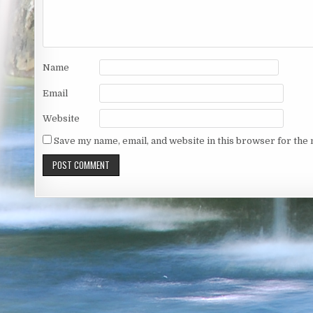
Name
Email
Website
Save my name, email, and website in this browser for the 