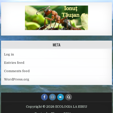
META
Log in
Entries feed
Comments feed
WordPress.org
Copyright © 2026 ECOLOGIA LA SIBIU