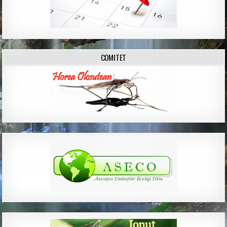
COMITET