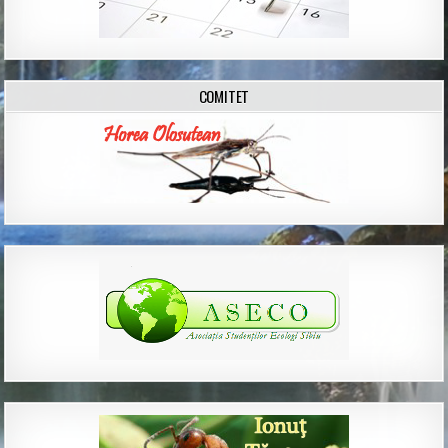
COMITET