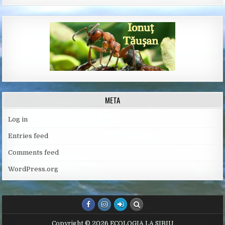
META
Log in
Entries feed
Comments feed
WordPress.org
Copyright © 2026 ECOLOGIA LA SIBIU