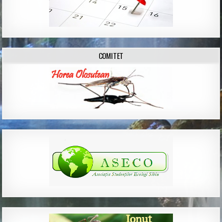
COMITET