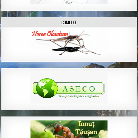
COMITET