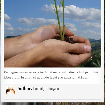
Pe pagina materiei este încărcat materialul din cadrul primului
laborator. Nu uitaţi că aveţi de făcut şi o mică temă! Spor!
Author:
Ionuţ Tăuşan