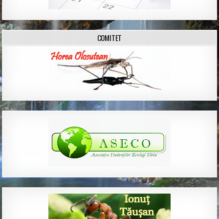
COMITET