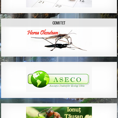
COMITET