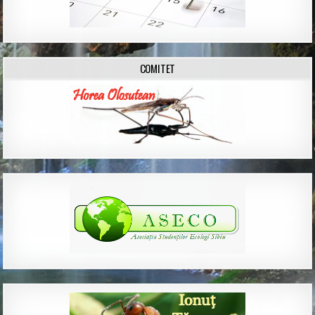
COMITET