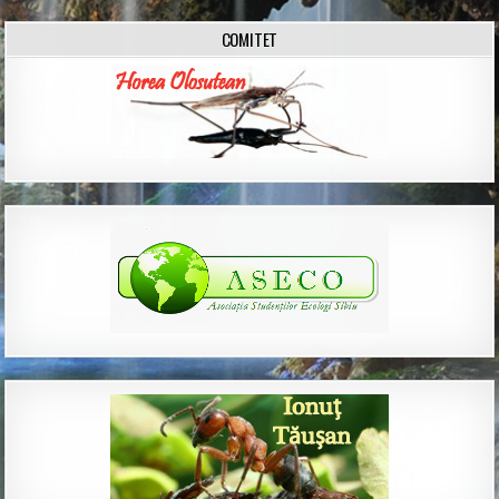
COMITET