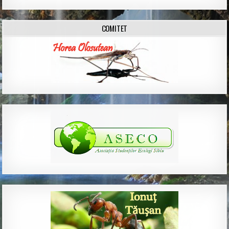
COMITET