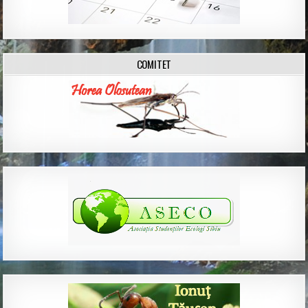
COMITET