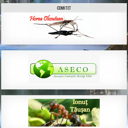
COMITET