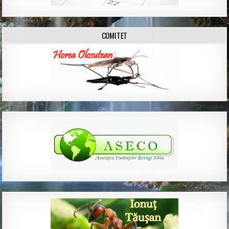
COMITET