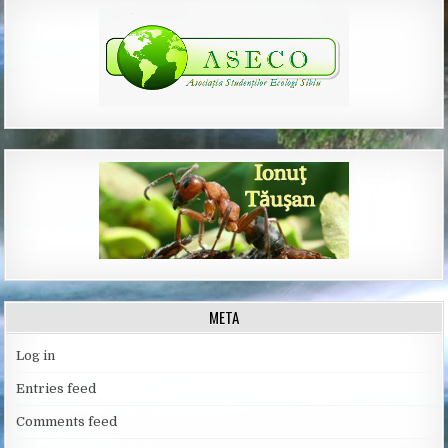
META
Log in
Entries feed
Comments feed