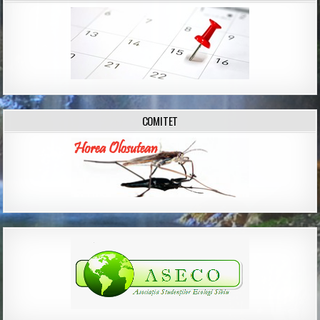
COMITET