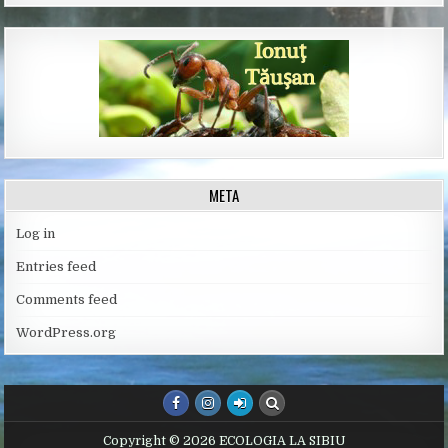
META
Log in
Entries feed
Comments feed
WordPress.org
Copyright © 2026 ECOLOGIA LA SIBIU