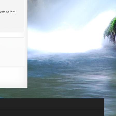
rem sa fim