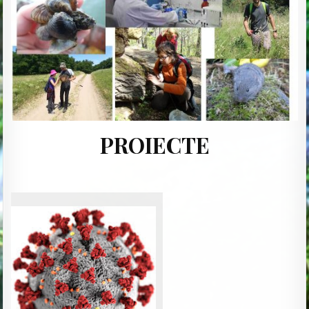
PROIECTE