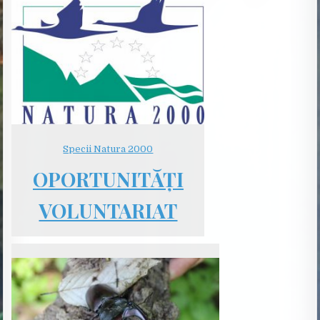
Specii Natura 2000
OPORTUNITĂȚI
VOLUNTARIAT