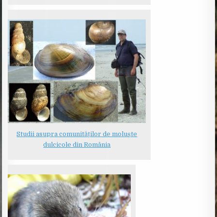
Studii asupra comunităților de moluște
dulcicole din România