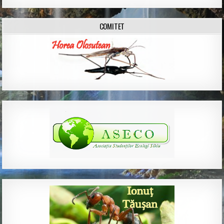
COMITET