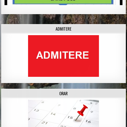
ADMITERE
ORAR