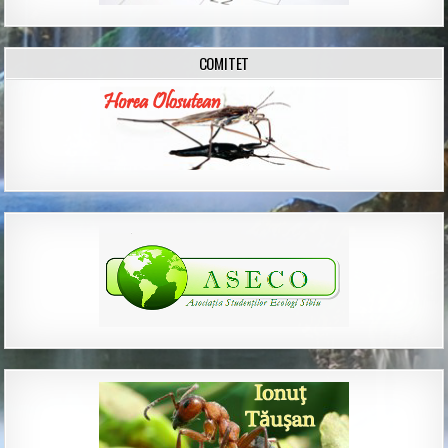
COMITET