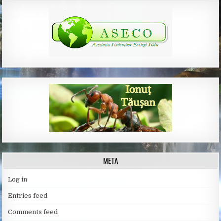
META
Log in
Entries feed
Comments feed