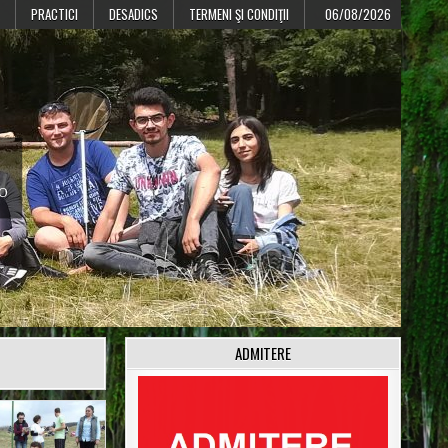
PRACTICI
DESADICS
TERMENI ŞI CONDIŢII
06/08/2026
CO
ADMITERE