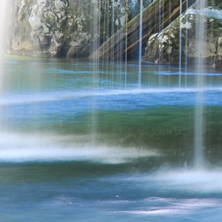
navigation