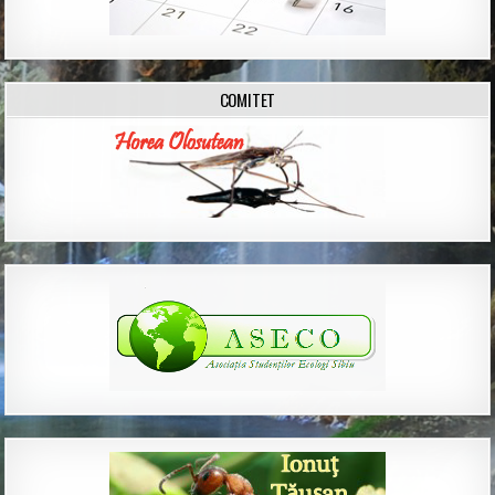
COMITET