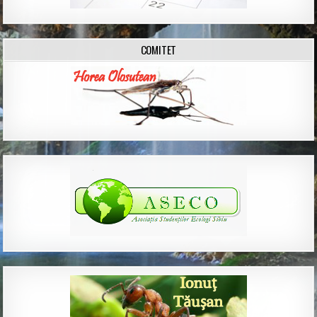
COMITET