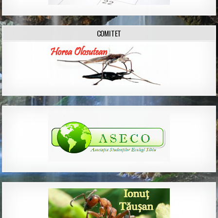
COMITET