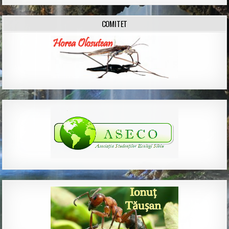
COMITET