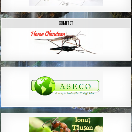
COMITET