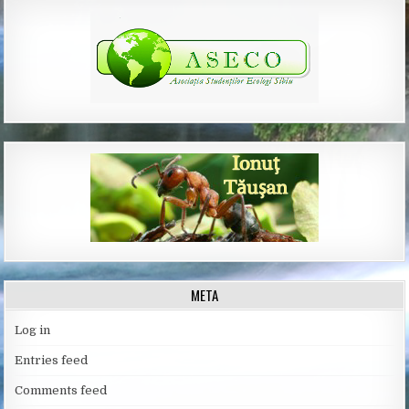
META
Log in
Entries feed
Comments feed