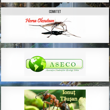
COMITET