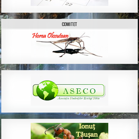
COMITET