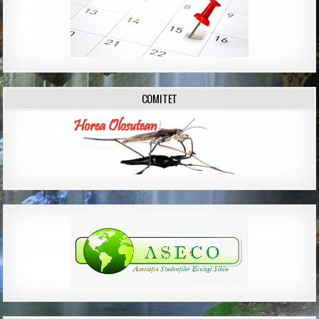
COMITET