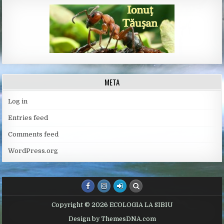
META
Log in
Entries feed
Comments feed
WordPress.org
Copyright © 2026 ECOLOGIA LA SIBIU
Design by ThemesDNA.com