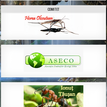
COMITET