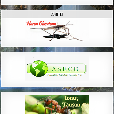
COMITET