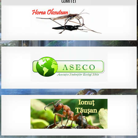
COMITET