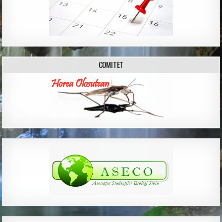
COMITET