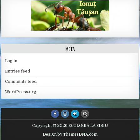
META
Log in
Entries feed
Comments feed
WordPress.org
Copyright © 2026 ECOLOGIA LA SIBIU
Design by ThemesDNA.com