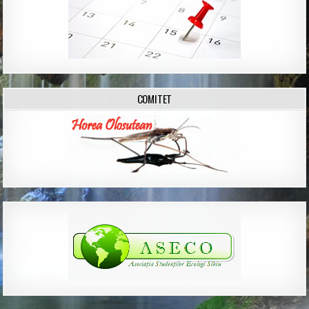
COMITET