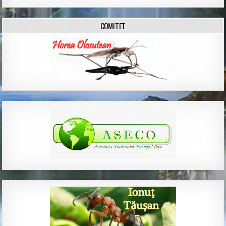
COMITET