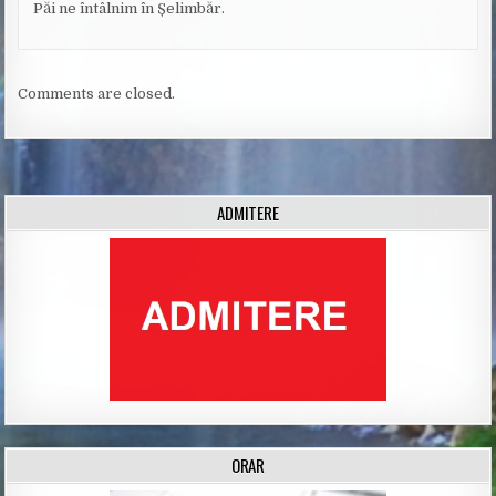
Păi ne întâlnim în Șelimbăr.
Comments are closed.
ADMITERE
ORAR