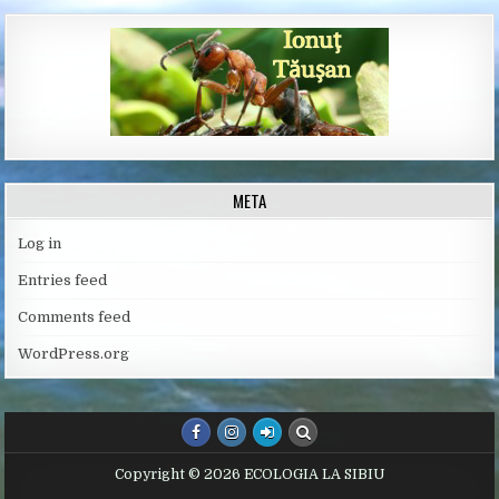
META
Log in
Entries feed
Comments feed
WordPress.org
Copyright © 2026 ECOLOGIA LA SIBIU