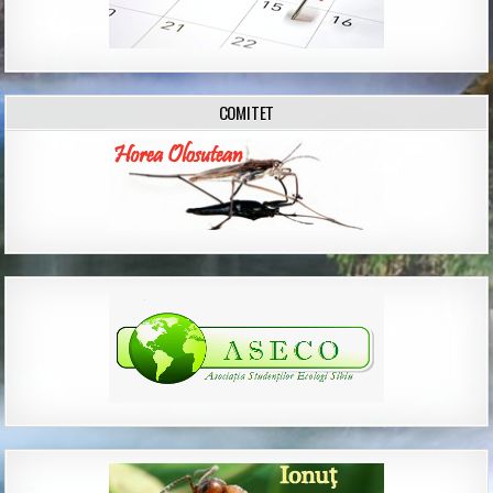
COMITET