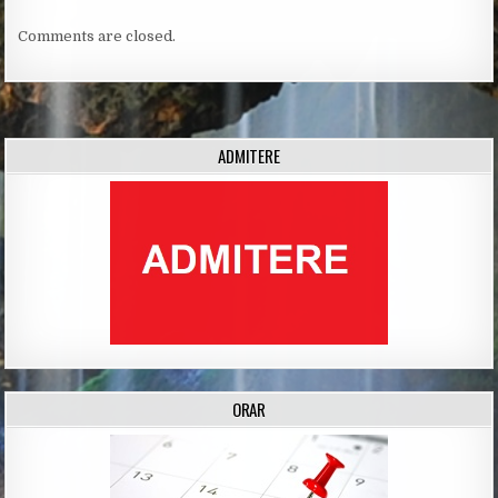
Comments are closed.
ADMITERE
ORAR