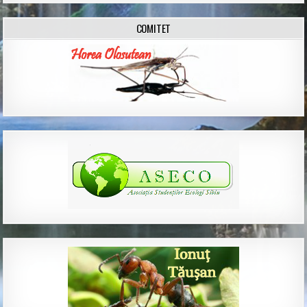
COMITET