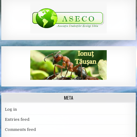
META
Log in
Entries feed
Comments feed