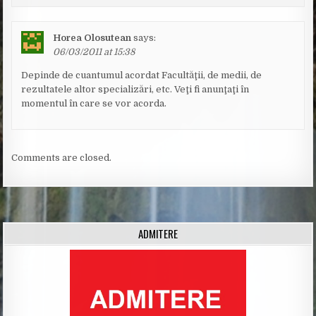
Horea Olosutean
says:
06/03/2011 at 15:38
Depinde de cuantumul acordat Facultăţii, de medii, de
rezultatele altor specializări, etc. Veţi fi anunţaţi în
momentul în care se vor acorda.
Comments are closed.
ADMITERE