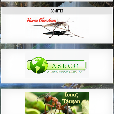
COMITET