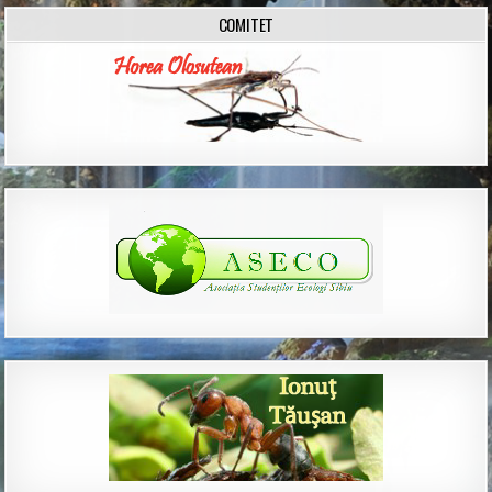
COMITET