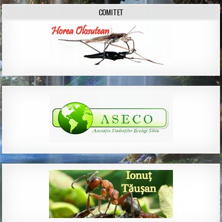
COMITET