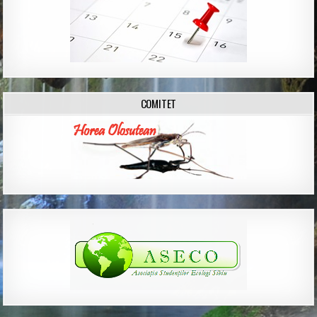
COMITET